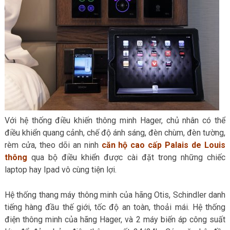
Với hệ thống điều khiến thông minh Hager, chủ nhân có thể
điều khiển quang cảnh, chế độ ánh sáng, đèn chùm, đèn tường,
rèm cửa, theo dõi an ninh
căn hộ cao cấp Palais de Louis
thông
qua bộ điều khiển được cài đặt trong những chiếc
laptop hay Ipad vô cùng tiện lợi.
Hệ thống thang máy thông minh của hãng Otis, Schindler danh
tiếng hàng đầu thế giới, tốc độ an toàn, thoải mái. Hệ thống
điện thông minh của hãng Hager, và 2 máy biến áp công suất