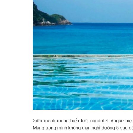
Giữa mênh mông biển trời, condotel Vogue hiện
Mang trong mình không gian nghỉ dưỡng 5 sao d