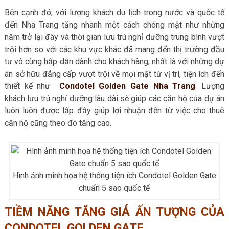
Bên cạnh đó, với lượng khách du lịch trong nước và quốc tế
đến Nha Trang tăng nhanh một cách chóng mặt như những
năm trở lại đây và thời gian lưu trú nghỉ dưỡng trung bình vượt
trội hơn so với các khu vực khác đã mang đến thị trường đầu
tư vô cùng hấp dẫn dành cho khách hàng, nhất là với những dự
án sở hữu đẳng cấp vượt trội về mọi mặt từ vị trí, tiện ích đến
thiết kế như
Condotel Golden Gate Nha Trang
. Lượng
khách lưu trú nghỉ dưỡng lâu dài sẽ giúp các căn hộ của dự án
luôn luôn được lấp đầy giúp lợi nhuận đến từ việc cho thuê
căn hộ cũng theo đó tăng cao.
Hình ảnh minh họa hệ thống tiện ích Condotel Golden Gate
chuẩn 5 sao quốc tế
TIỀM NĂNG TĂNG GIÁ ẤN TƯỢNG CỦA
CONDOTEL GOLDEN GATE