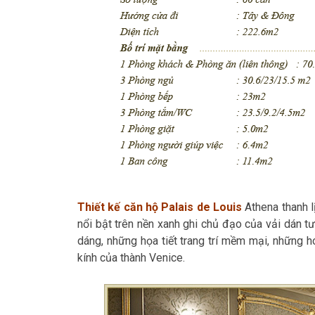
Thiết kế căn hộ Palais de Louis
Athena thanh l
nổi bật trên nền xanh ghi chủ đạo của vải dán
dáng, những họa tiết trang trí mềm mại, những 
kính của thành Venice.