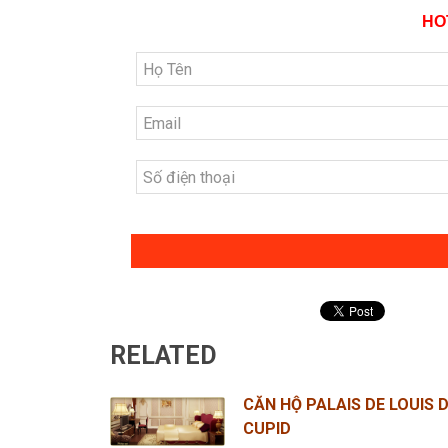
HOT
RELATED
CĂN HỘ PALAIS DE LOUIS D
CUPID