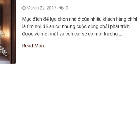
March 22, 2017
0
Mục đích để lựa chọn nhà ở của nhiều khách hàng chín
là tìm nơi để an cư nhưng cuộc sống phải phát triển
được về mọi mặt và con cái sẽ có môi trường …
Read More