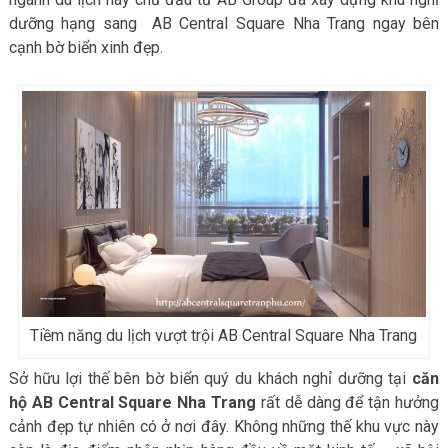
dưỡng hạng sang AB Central Square Nha Trang ngay bên
cạnh bờ biển xinh đẹp.
Tiềm năng du lịch vượt trội AB Central Square Nha Trang
Sở hữu lợi thế bên bờ biển quý du khách nghỉ dưỡng tại
căn
hộ AB Central Square Nha Trang
rất dễ dàng để tận hưởng
cảnh đẹp tự nhiên có ở nơi đây. Không những thế khu vực này