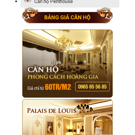
Căn hộ Penthouse
BẢNG GIÁ CĂN HỘ