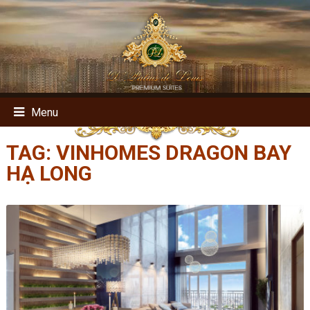
Menu
TAG:
VINHOMES DRAGON BAY
HẠ LONG