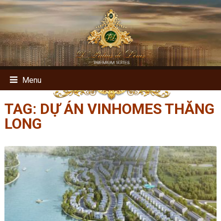
Menu
TAG:
DỰ ÁN VINHOMES THĂNG
LONG