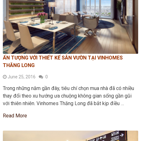
ẤN TƯỢNG VỚI THIẾT KẾ SÂN VƯỜN TẠI VINHOMES
THĂNG LONG
June 25, 2016
0
Trong những năm gần đây, tiêu chí chọn mua nhà đã có nhiều
thay đổi theo xu hướng ưa chuộng không gian sống gần gũi
với thiên nhiên. Vinhomes Thăng Long đã bắt kịp điều …
Read More