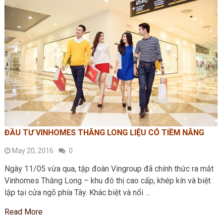
ĐẦU TƯ VINHOMES THĂNG LONG LIỆU CÓ TIỀM NĂNG
May 20, 2016
0
Ngày 11/05 vừa qua, tập đoàn Vingroup đã chính thức ra mắt
Vinhomes Thăng Long – khu đô thị cao cấp, khép kín và biệt
lập tại cửa ngõ phía Tây. Khác biệt và nổi …
Read More