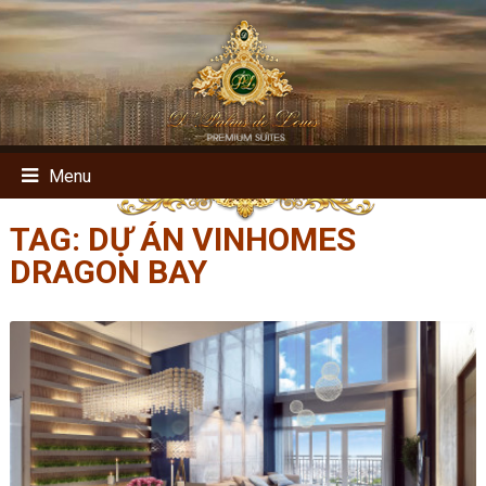
Menu
TAG:
DỰ ÁN VINHOMES
DRAGON BAY