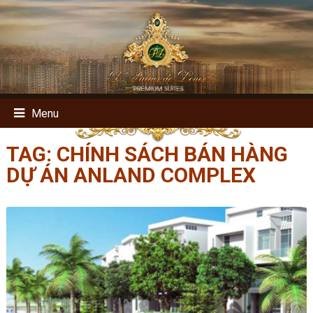
Menu
TAG:
CHÍNH SÁCH BÁN HÀNG
DỰ ÁN ANLAND COMPLEX