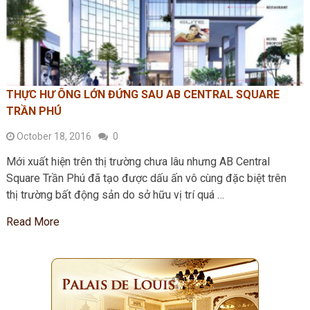
THỰC HƯ ÔNG LỚN ĐỨNG SAU AB CENTRAL SQUARE
TRẦN PHÚ
October 18, 2016
0
Mới xuất hiện trên thị trường chưa lâu nhưng AB Central
Square Trần Phú đã tạo được dấu ấn vô cùng đặc biệt trên
thị trường bất động sản do sở hữu vị trí quá …
Read More