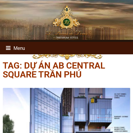
Menu
TAG:
DỰ ÁN AB CENTRAL
SQUARE TRẦN PHÚ