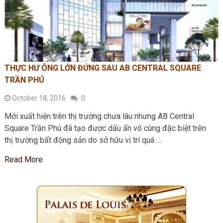
THỰC HƯ ÔNG LỚN ĐỨNG SAU AB CENTRAL SQUARE
TRẦN PHÚ
October 18, 2016
0
Mới xuất hiện trên thị trường chưa lâu nhưng AB Central
Square Trần Phú đã tạo được dấu ấn vô cùng đặc biệt trên
thị trường bất động sản do sở hữu vị trí quá …
Read More