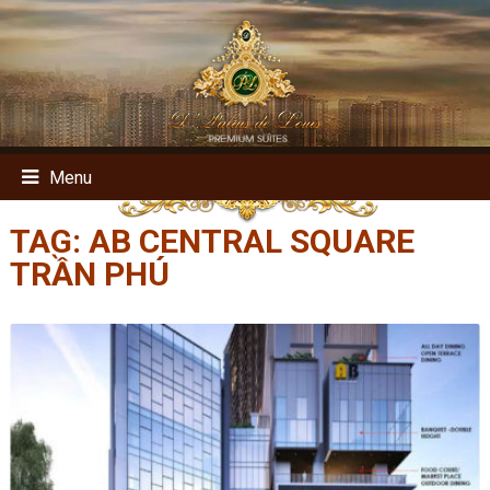
Menu
TAG:
AB CENTRAL SQUARE
TRẦN PHÚ